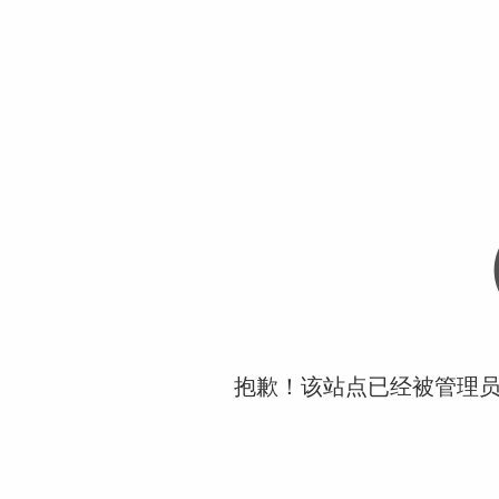
抱歉！该站点已经被管理